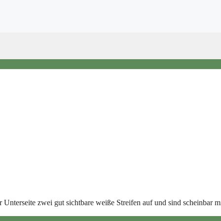
Unterseite zwei gut sichtbare weiße Streifen auf und sind scheinbar m