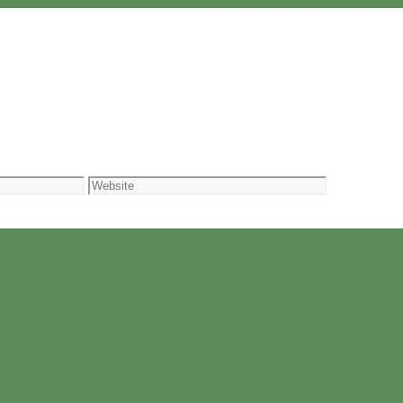
Website