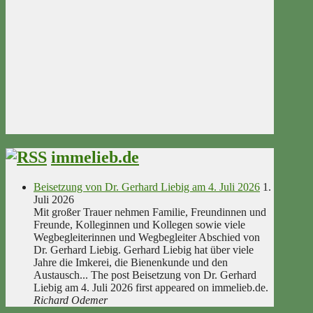
immelieb.de
Beisetzung von Dr. Gerhard Liebig am 4. Juli 2026
1.
Juli 2026
Mit großer Trauer nehmen Familie, Freundinnen und
Freunde, Kolleginnen und Kollegen sowie viele
Wegbegleiterinnen und Wegbegleiter Abschied von
Dr. Gerhard Liebig. Gerhard Liebig hat über viele
Jahre die Imkerei, die Bienenkunde und den
Austausch... The post Beisetzung von Dr. Gerhard
Liebig am 4. Juli 2026 first appeared on immelieb.de.
Richard Odemer