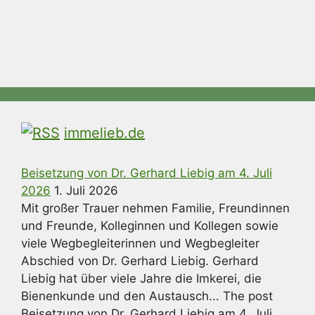
immelieb.de
Beisetzung von Dr. Gerhard Liebig am 4. Juli
2026
1. Juli 2026
Mit großer Trauer nehmen Familie, Freundinnen
und Freunde, Kolleginnen und Kollegen sowie
viele Wegbegleiterinnen und Wegbegleiter
Abschied von Dr. Gerhard Liebig. Gerhard
Liebig hat über viele Jahre die Imkerei, die
Bienenkunde und den Austausch... The post
Beisetzung von Dr. Gerhard Liebig am 4. Juli