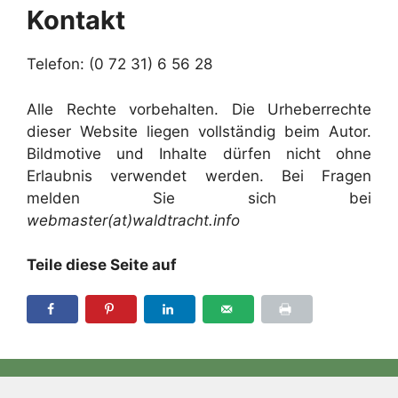
Kontakt
Telefon: (0 72 31) 6 56 28
Alle Rechte vorbehalten. Die Urheberrechte
dieser Website liegen vollständig beim Autor.
Bildmotive und Inhalte dürfen nicht ohne
Erlaubnis verwendet werden. Bei Fragen
melden Sie sich bei
webmaster(at)waldtracht.info
Teile diese Seite auf