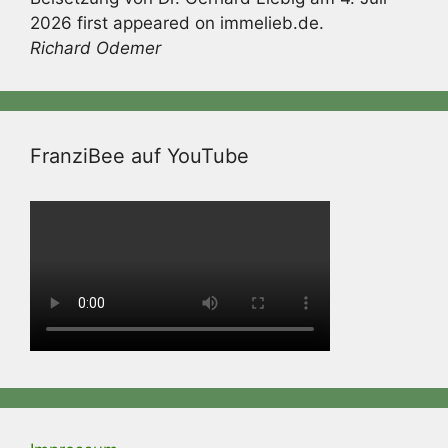
2026 first appeared on immelieb.de.
Richard Odemer
FranziBee auf YouTube