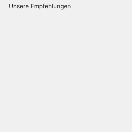
Unsere Empfehlungen