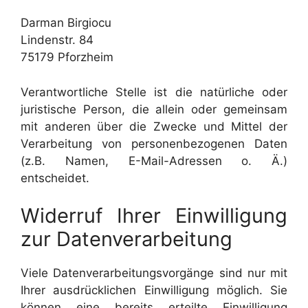
Darman Birgiocu
Lindenstr. 84
75179 Pforzheim
Verantwortliche Stelle ist die natürliche oder
juristische Person, die allein oder gemeinsam
mit anderen über die Zwecke und Mittel der
Verarbeitung von personenbezogenen Daten
(z.B. Namen, E-Mail-Adressen o. Ä.)
entscheidet.
Widerruf Ihrer Einwilligung
zur Datenverarbeitung
Viele Datenverarbeitungsvorgänge sind nur mit
Ihrer ausdrücklichen Einwilligung möglich. Sie
können eine bereits erteilte Einwilligung