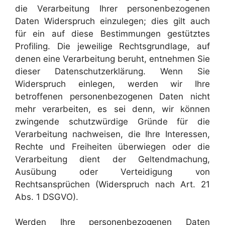
die Verarbeitung Ihrer personenbezogenen
Daten Widerspruch einzulegen; dies gilt auch
für ein auf diese Bestimmungen gestütztes
Profiling. Die jeweilige Rechtsgrundlage, auf
denen eine Verarbeitung beruht, entnehmen Sie
dieser Datenschutzerklärung. Wenn Sie
Widerspruch einlegen, werden wir Ihre
betroffenen personenbezogenen Daten nicht
mehr verarbeiten, es sei denn, wir können
zwingende schutzwürdige Gründe für die
Verarbeitung nachweisen, die Ihre Interessen,
Rechte und Freiheiten überwiegen oder die
Verarbeitung dient der Geltendmachung,
Ausübung oder Verteidigung von
Rechtsansprüchen (Widerspruch nach Art. 21
Abs. 1 DSGVO).
Werden Ihre personenbezogenen Daten