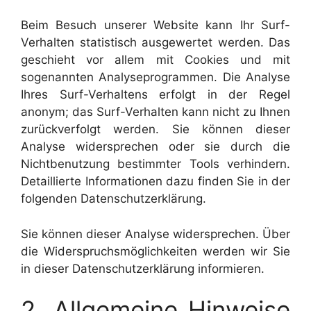
Beim Besuch unserer Website kann Ihr Surf-
Verhalten statistisch ausgewertet werden. Das
geschieht vor allem mit Cookies und mit
sogenannten Analyseprogrammen. Die Analyse
Ihres Surf-Verhaltens erfolgt in der Regel
anonym; das Surf-Verhalten kann nicht zu Ihnen
zurückverfolgt werden. Sie können dieser
Analyse widersprechen oder sie durch die
Nichtbenutzung bestimmter Tools verhindern.
Detaillierte Informationen dazu finden Sie in der
folgenden Datenschutzerklärung.
Sie können dieser Analyse widersprechen. Über
die Widerspruchsmöglichkeiten werden wir Sie
in dieser Datenschutzerklärung informieren.
2. Allgemeine Hinweise