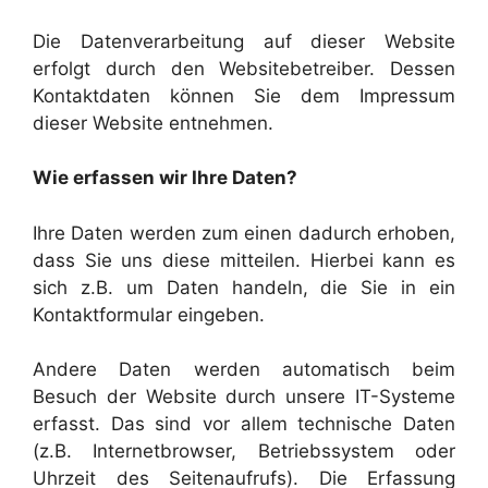
Die Datenverarbeitung auf dieser Website
erfolgt durch den Websitebetreiber. Dessen
Kontaktdaten können Sie dem Impressum
dieser Website entnehmen.
Wie erfassen wir Ihre Daten?
Ihre Daten werden zum einen dadurch erhoben,
dass Sie uns diese mitteilen. Hierbei kann es
sich z.B. um Daten handeln, die Sie in ein
Kontaktformular eingeben.
Andere Daten werden automatisch beim
Besuch der Website durch unsere IT-Systeme
erfasst. Das sind vor allem technische Daten
(z.B. Internetbrowser, Betriebssystem oder
Uhrzeit des Seitenaufrufs). Die Erfassung