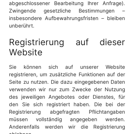
abgeschlossener Bearbeitung Ihrer Anfrage).
Zwingende gesetzliche Bestimmungen –
insbesondere Aufbewahrungsfristen – bleiben
unberührt.
Registrierung auf dieser
Website
Sie können sich auf unserer Website
registrieren, um zusätzliche Funktionen auf der
Seite zu nutzen. Die dazu eingegebenen Daten
verwenden wir nur zum Zwecke der Nutzung
des jeweiligen Angebotes oder Dienstes, für
den Sie sich registriert haben. Die bei der
Registrierung abgefragten Pflichtangaben
müssen vollständig angegeben werden.
Anderenfalls werden wir die Registrierung