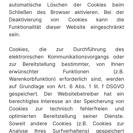
automatische Löschen der Cookies beim
Schließen des Browser aktivieren. Bei der
Deaktivierung von Cookies kann die
Funktionalität dieser Website eingeschränkt
sein.
Cookies, die zur Durchführung des
elektronischen Kommunikationsvorgangs oder
zur Bereitstellung bestimmter, von Ihnen
erwünschter Funktionen (z.B.
Warenkorbfunktion) erforderlich sind, werden
auf Grundlage von Art. 6 Abs. 1 lit. f DSGVO
gespeichert. Der Websitebetreiber hat ein
berechtigtes Interesse an der Speicherung von
Cookies zur technisch fehlerfreien und
optimierten Bereitstellung seiner Dienste.
Soweit andere Cookies (z.B. Cookies zur
Analyse Ihres Surfverhaltens) gespeichert