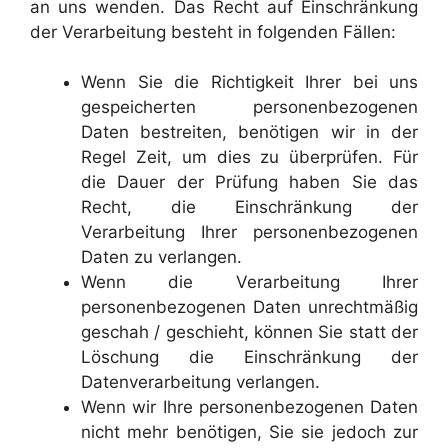
an uns wenden. Das Recht auf Einschränkung
der Verarbeitung besteht in folgenden Fällen:
Wenn Sie die Richtigkeit Ihrer bei uns
gespeicherten personenbezogenen
Daten bestreiten, benötigen wir in der
Regel Zeit, um dies zu überprüfen. Für
die Dauer der Prüfung haben Sie das
Recht, die Einschränkung der
Verarbeitung Ihrer personenbezogenen
Daten zu verlangen.
Wenn die Verarbeitung Ihrer
personenbezogenen Daten unrechtmäßig
geschah / geschieht, können Sie statt der
Löschung die Einschränkung der
Datenverarbeitung verlangen.
Wenn wir Ihre personenbezogenen Daten
nicht mehr benötigen, Sie sie jedoch zur