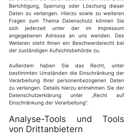
Berichtigung, Sperrung oder Löschung dieser
Daten zu verlangen. Hierzu sowie zu weiteren
Fragen zum Thema Datenschutz können Sie
sich jederzeit unter der im Impressum
angegebenen Adresse an uns wenden. Des
Weiteren steht Ihnen ein Beschwerderecht bei
der zuständigen Aufsichtsbehörde zu.
Außerdem haben Sie das Recht, unter
bestimmten Umständen die Einschränkung der
Verarbeitung Ihrer personenbezogenen Daten
zu verlangen. Details hierzu entnehmen Sie der
Datenschutzerklärung unter „Recht auf
Einschränkung der Verarbeitung“.
Analyse-Tools und Tools
von Drittanbietern