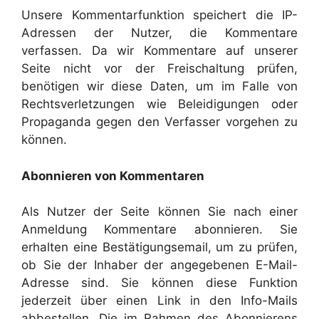
Unsere Kommentarfunktion speichert die IP-
Adressen der Nutzer, die Kommentare
verfassen. Da wir Kommentare auf unserer
Seite nicht vor der Freischaltung prüfen,
benötigen wir diese Daten, um im Falle von
Rechtsverletzungen wie Beleidigungen oder
Propaganda gegen den Verfasser vorgehen zu
können.
Abonnieren von Kommentaren
Als Nutzer der Seite können Sie nach einer
Anmeldung Kommentare abonnieren. Sie
erhalten eine Bestätigungsemail, um zu prüfen,
ob Sie der Inhaber der angegebenen E-Mail-
Adresse sind. Sie können diese Funktion
jederzeit über einen Link in den Info-Mails
abbestellen. Die im Rahmen des Abonnierens