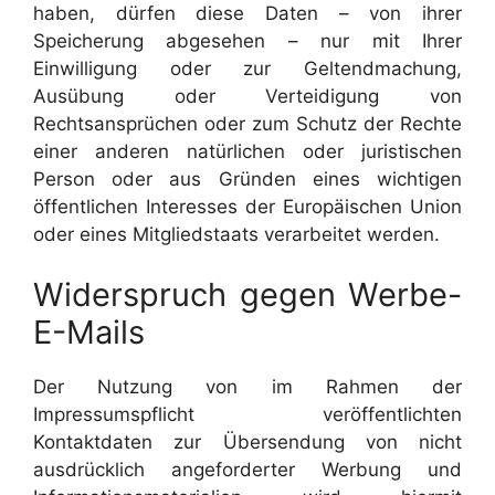
haben, dürfen diese Daten – von ihrer
Speicherung abgesehen – nur mit Ihrer
Einwilligung oder zur Geltendmachung,
Ausübung oder Verteidigung von
Rechtsansprüchen oder zum Schutz der Rechte
einer anderen natürlichen oder juristischen
Person oder aus Gründen eines wichtigen
öffentlichen Interesses der Europäischen Union
oder eines Mitgliedstaats verarbeitet werden.
Widerspruch gegen Werbe-
E-Mails
Der Nutzung von im Rahmen der
Impressumspflicht veröffentlichten
Kontaktdaten zur Übersendung von nicht
ausdrücklich angeforderter Werbung und