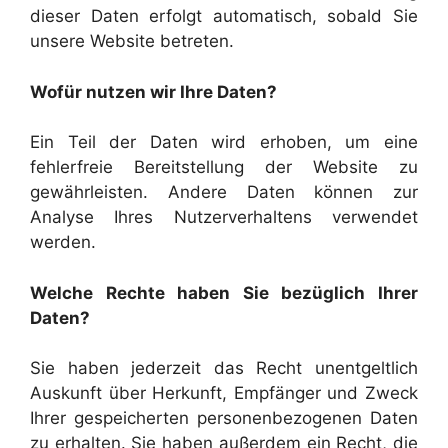
dieser Daten erfolgt automatisch, sobald Sie
unsere Website betreten.
Wofür nutzen wir Ihre Daten?
Ein Teil der Daten wird erhoben, um eine
fehlerfreie Bereitstellung der Website zu
gewährleisten. Andere Daten können zur
Analyse Ihres Nutzerverhaltens verwendet
werden.
Welche Rechte haben Sie bezüglich Ihrer
Daten?
Sie haben jederzeit das Recht unentgeltlich
Auskunft über Herkunft, Empfänger und Zweck
Ihrer gespeicherten personenbezogenen Daten
zu erhalten. Sie haben außerdem ein Recht, die