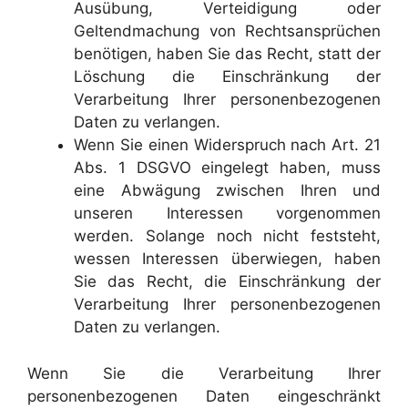
Ausübung, Verteidigung oder
Geltendmachung von Rechtsansprüchen
benötigen, haben Sie das Recht, statt der
Löschung die Einschränkung der
Verarbeitung Ihrer personenbezogenen
Daten zu verlangen.
Wenn Sie einen Widerspruch nach Art. 21
Abs. 1 DSGVO eingelegt haben, muss
eine Abwägung zwischen Ihren und
unseren Interessen vorgenommen
werden. Solange noch nicht feststeht,
wessen Interessen überwiegen, haben
Sie das Recht, die Einschränkung der
Verarbeitung Ihrer personenbezogenen
Daten zu verlangen.
Wenn Sie die Verarbeitung Ihrer
personenbezogenen Daten eingeschränkt