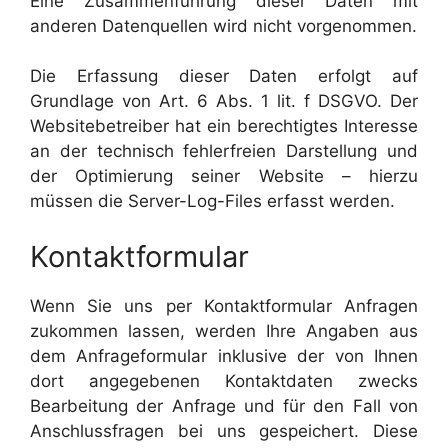
Eine Zusammenführung dieser Daten mit
anderen Datenquellen wird nicht vorgenommen.
Die Erfassung dieser Daten erfolgt auf
Grundlage von Art. 6 Abs. 1 lit. f DSGVO. Der
Websitebetreiber hat ein berechtigtes Interesse
an der technisch fehlerfreien Darstellung und
der Optimierung seiner Website – hierzu
müssen die Server-Log-Files erfasst werden.
Kontaktformular
Wenn Sie uns per Kontaktformular Anfragen
zukommen lassen, werden Ihre Angaben aus
dem Anfrageformular inklusive der von Ihnen
dort angegebenen Kontaktdaten zwecks
Bearbeitung der Anfrage und für den Fall von
Anschlussfragen bei uns gespeichert. Diese