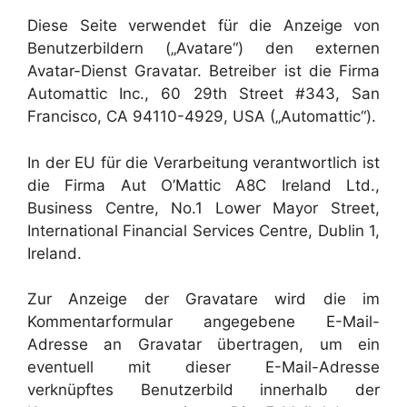
Diese Seite verwendet für die Anzeige von
Benutzerbildern („Avatare“) den externen
Avatar-Dienst Gravatar. Betreiber ist die Firma
Automattic Inc., 60 29th Street #343, San
Francisco, CA 94110-4929, USA („Automattic“).
In der EU für die Verarbeitung verantwortlich ist
die Firma Aut O’Mattic A8C Ireland Ltd.,
Business Centre, No.1 Lower Mayor Street,
International Financial Services Centre, Dublin 1,
Ireland.
Zur Anzeige der Gravatare wird die im
Kommentarformular angegebene E-Mail-
Adresse an Gravatar übertragen, um ein
eventuell mit dieser E-Mail-Adresse
verknüpftes Benutzerbild innerhalb der