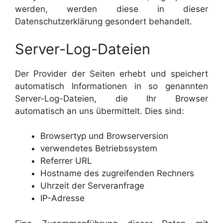
werden, werden diese in dieser
Datenschutzerklärung gesondert behandelt.
Server-Log-Dateien
Der Provider der Seiten erhebt und speichert
automatisch Informationen in so genannten
Server-Log-Dateien, die Ihr Browser
automatisch an uns übermittelt. Dies sind:
Browsertyp und Browserversion
verwendetes Betriebssystem
Referrer URL
Hostname des zugreifenden Rechners
Uhrzeit der Serveranfrage
IP-Adresse