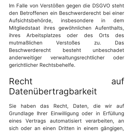
Im Falle von Verstößen gegen die DSGVO steht
den Betroffenen ein Beschwerderecht bei einer
Aufsichtsbehörde, insbesondere in dem
Mitgliedstaat ihres gewöhnlichen Aufenthalts,
ihres Arbeitsplatzes oder des Orts des
mutmaßlichen Verstoßes zu. Das
Beschwerderecht besteht unbeschadet
anderweitiger verwaltungsrechtlicher oder
gerichtlicher Rechtsbehelfe.
Recht auf
Datenübertragbarkeit
Sie haben das Recht, Daten, die wir auf
Grundlage Ihrer Einwilligung oder in Erfüllung
eines Vertrags automatisiert verarbeiten, an
sich oder an einen Dritten in einem gängigen,