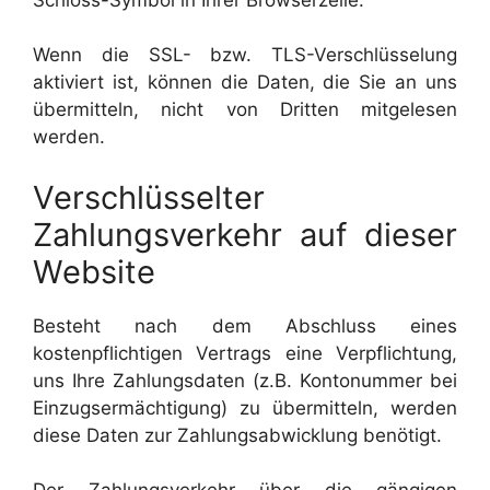
Wenn die SSL- bzw. TLS-Verschlüsselung
aktiviert ist, können die Daten, die Sie an uns
übermitteln, nicht von Dritten mitgelesen
werden.
Verschlüsselter
Zahlungsverkehr auf dieser
Website
Besteht nach dem Abschluss eines
kostenpflichtigen Vertrags eine Verpflichtung,
uns Ihre Zahlungsdaten (z.B. Kontonummer bei
Einzugsermächtigung) zu übermitteln, werden
diese Daten zur Zahlungsabwicklung benötigt.