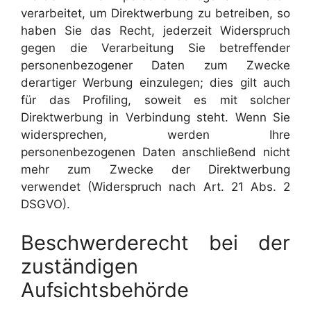
verarbeitet, um Direktwerbung zu betreiben, so
haben Sie das Recht, jederzeit Widerspruch
gegen die Verarbeitung Sie betreffender
personenbezogener Daten zum Zwecke
derartiger Werbung einzulegen; dies gilt auch
für das Profiling, soweit es mit solcher
Direktwerbung in Verbindung steht. Wenn Sie
widersprechen, werden Ihre
personenbezogenen Daten anschließend nicht
mehr zum Zwecke der Direktwerbung
verwendet (Widerspruch nach Art. 21 Abs. 2
DSGVO).
Beschwerderecht bei der
zuständigen
Aufsichtsbehörde