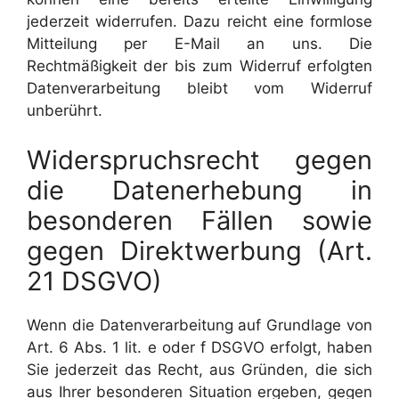
jederzeit widerrufen. Dazu reicht eine formlose
Mitteilung per E-Mail an uns. Die
Rechtmäßigkeit der bis zum Widerruf erfolgten
Datenverarbeitung bleibt vom Widerruf
unberührt.
Widerspruchsrecht gegen
die Datenerhebung in
besonderen Fällen sowie
gegen Direktwerbung (Art.
21 DSGVO)
Wenn die Datenverarbeitung auf Grundlage von
Art. 6 Abs. 1 lit. e oder f DSGVO erfolgt, haben
Sie jederzeit das Recht, aus Gründen, die sich
aus Ihrer besonderen Situation ergeben, gegen