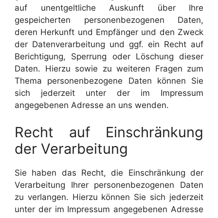
auf unentgeltliche Auskunft über Ihre
gespeicherten personenbezogenen Daten,
deren Herkunft und Empfänger und den Zweck
der Datenverarbeitung und ggf. ein Recht auf
Berichtigung, Sperrung oder Löschung dieser
Daten. Hierzu sowie zu weiteren Fragen zum
Thema personenbezogene Daten können Sie
sich jederzeit unter der im Impressum
angegebenen Adresse an uns wenden.
Recht auf Einschränkung
der Verarbeitung
Sie haben das Recht, die Einschränkung der
Verarbeitung Ihrer personenbezogenen Daten
zu verlangen. Hierzu können Sie sich jederzeit
unter der im Impressum angegebenen Adresse