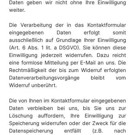
Daten geben wir nicht ohne Ihre Einwilligung
weiter.
Die Verarbeitung der in das Kontaktformular
eingegebenen Daten erfolgt somit
ausschließlich auf Grundlage Ihrer Einwilligung
(Art. 6 Abs. 1 lit. a DSGVO). Sie können diese
Einwilligung jederzeit widerrufen. Dazu reicht
eine formlose Mitteilung per E-Mail an uns. Die
Rechtmäßigkeit der bis zum Widerruf erfolgten
Datenverarbeitungsvorgänge bleibt vom
Widerruf unberührt.
Die von Ihnen im Kontaktformular eingegebenen
Daten verbleiben bei uns, bis Sie uns zur
Löschung auffordern, Ihre Einwilligung zur
Speicherung widerrufen oder der Zweck für die
Datenspeicherung entfällt (z.B. nach