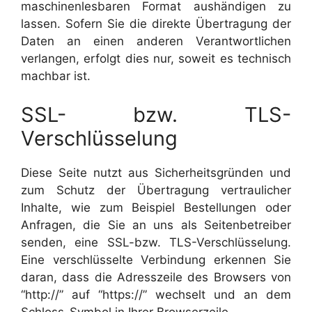
maschinenlesbaren Format aushändigen zu
lassen. Sofern Sie die direkte Übertragung der
Daten an einen anderen Verantwortlichen
verlangen, erfolgt dies nur, soweit es technisch
machbar ist.
SSL- bzw. TLS-
Verschlüsselung
Diese Seite nutzt aus Sicherheitsgründen und
zum Schutz der Übertragung vertraulicher
Inhalte, wie zum Beispiel Bestellungen oder
Anfragen, die Sie an uns als Seitenbetreiber
senden, eine SSL-bzw. TLS-Verschlüsselung.
Eine verschlüsselte Verbindung erkennen Sie
daran, dass die Adresszeile des Browsers von
“http://” auf “https://” wechselt und an dem
Schloss-Symbol in Ihrer Browserzeile.