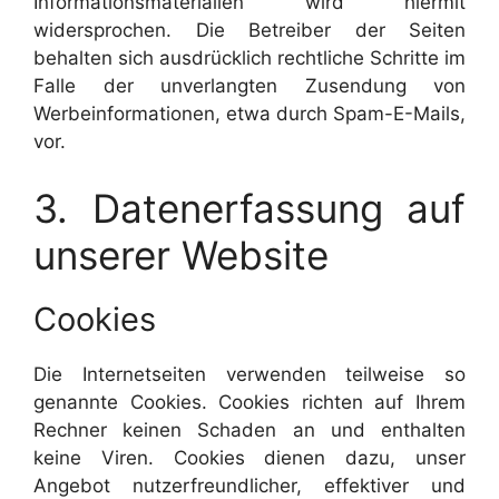
Informationsmaterialien wird hiermit
widersprochen. Die Betreiber der Seiten
behalten sich ausdrücklich rechtliche Schritte im
Falle der unverlangten Zusendung von
Werbeinformationen, etwa durch Spam-E-Mails,
vor.
3. Datenerfassung auf
unserer Website
Cookies
Die Internetseiten verwenden teilweise so
genannte Cookies. Cookies richten auf Ihrem
Rechner keinen Schaden an und enthalten
keine Viren. Cookies dienen dazu, unser
Angebot nutzerfreundlicher, effektiver und