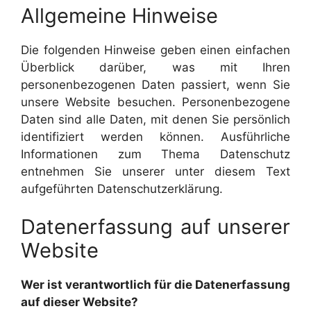
Allgemeine Hinweise
Die folgenden Hinweise geben einen einfachen
Überblick darüber, was mit Ihren
personenbezogenen Daten passiert, wenn Sie
unsere Website besuchen. Personenbezogene
Daten sind alle Daten, mit denen Sie persönlich
identifiziert werden können. Ausführliche
Informationen zum Thema Datenschutz
entnehmen Sie unserer unter diesem Text
aufgeführten Datenschutzerklärung.
Datenerfassung auf unserer
Website
Wer ist verantwortlich für die Datenerfassung
auf dieser Website?