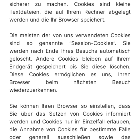
sicherer zu machen. Cookies sind kleine
Textdateien, die auf Ihrem Rechner abgelegt
werden und die Ihr Browser speichert.
Die meisten der von uns verwendeten Cookies
sind so genannte “Session-Cookies”. Sie
werden nach Ende Ihres Besuchs automatisch
gelöscht. Andere Cookies bleiben auf Ihrem
Endgerät gespeichert bis Sie diese löschen.
Diese Cookies ermöglichen es uns, Ihren
Browser beim nächsten Besuch
wiederzuerkennen.
Sie können Ihren Browser so einstellen, dass
Sie über das Setzen von Cookies informiert
werden und Cookies nur im Einzelfall erlauben,
die Annahme von Cookies für bestimmte Fälle
oder generell ausschließen sowie das