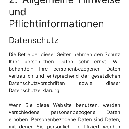
und
Pflichtinformationen
Datenschutz
Die Betreiber dieser Seiten nehmen den Schutz
Ihrer persönlichen Daten sehr ernst. Wir
behandeln Ihre personenbezogenen Daten
vertraulich und entsprechend der gesetzlichen
Datenschutzvorschriften sowie dieser
Datenschutzerklärung.
Wenn Sie diese Website benutzen, werden
verschiedene personenbezogene Daten
erhoben. Personenbezogene Daten sind Daten,
mit denen Sie persönlich identifiziert werden