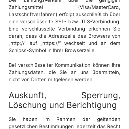
Der Zahlungsverkehr über die gängigen
Zahlungsmittel (Visa/MasterCard,
Lastschriftverfahren) erfolgt ausschließlich über
eine verschlüsselte SSL- bzw. TLS-Verbindung.
Eine verschlüsselte Verbindung erkennen Sie
daran, dass die Adresszeile des Browsers von
„http://“ auf „https://“ wechselt und an dem
Schloss-Symbol in Ihrer Browserzeile.
Bei verschlüsselter Kommunikation können Ihre
Zahlungsdaten, die Sie an uns übermitteln,
nicht von Dritten mitgelesen werden.
Auskunft, Sperrung,
Löschung und Berichtigung
Sie haben im Rahmen der geltenden
gesetzlichen Bestimmungen jederzeit das Recht