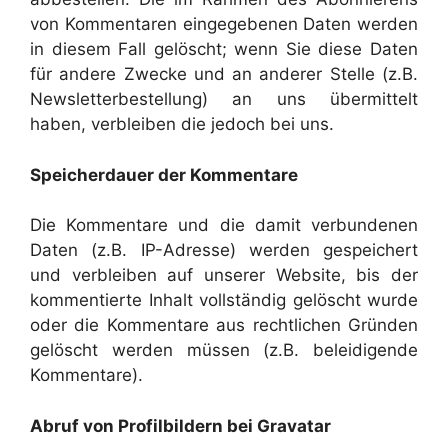
von Kommentaren eingegebenen Daten werden
in diesem Fall gelöscht; wenn Sie diese Daten
für andere Zwecke und an anderer Stelle (z.B.
Newsletterbestellung) an uns übermittelt
haben, verbleiben die jedoch bei uns.
Speicherdauer der Kommentare
Die Kommentare und die damit verbundenen
Daten (z.B. IP-Adresse) werden gespeichert
und verbleiben auf unserer Website, bis der
kommentierte Inhalt vollständig gelöscht wurde
oder die Kommentare aus rechtlichen Gründen
gelöscht werden müssen (z.B. beleidigende
Kommentare).
Abruf von Profilbildern bei Gravatar