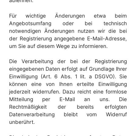
ablehnen.
Für wichtige Änderungen etwa beim
Angebotsumfang oder bei technisch
notwendigen Änderungen nutzen wir die bei
der Registrierung angegebene E-Mail-Adresse,
um Sie auf diesem Wege zu informieren.
Die Verarbeitung der bei der Registrierung
eingegebenen Daten erfolgt auf Grundlage Ihrer
Einwilligung (Art. 6 Abs. 1 lit. a DSGVO). Sie
können eine von Ihnen erteilte Einwilligung
jederzeit widerrufen. Dazu reicht eine formlose
Mitteilung per E-Mail an uns. Die
Rechtmäßigkeit der bereits erfolgten
Datenverarbeitung bleibt vom Widerruf
unberührt.