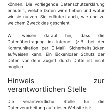
können. Die vorliegende Datenschutzerklärung
erläutert, welche Daten wir erheben und wofür
wir sie nutzen. Sie erläutert auch, wie und zu
welchem Zweck das geschieht.
Wir weisen darauf hin, dass die
Datenübertragung im Internet (z.B. bei der
Kommunikation per E-Mail) Sicherheitslücken
aufweisen kann. Ein lückenloser Schutz der
Daten vor dem Zugriff durch Dritte ist nicht
möglich.
Hinweis zur
verantwortlichen Stelle
Die verantwortliche Stelle für die
Datenverarbeitung auf dieser Website ist: