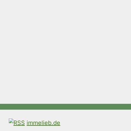
immelieb.de