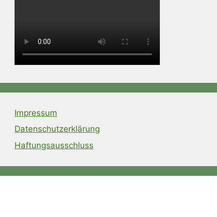
Impressum
Datenschutzerklärung
Haftungsausschluss