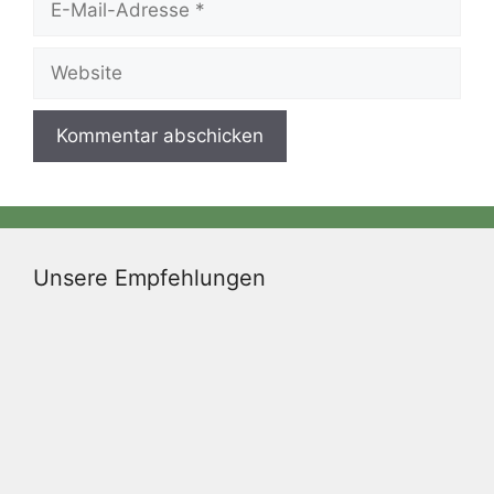
Mail-
Adresse
Website
Unsere Empfehlungen