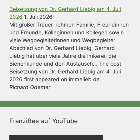
Beisetzung von Dr. Gerhard Liebig am 4. Juli
2026
1. Juli 2026
Mit großer Trauer nehmen Familie, Freundinnen
und Freunde, Kolleginnen und Kollegen sowie
viele Wegbegleiterinnen und Wegbegleiter
Abschied von Dr. Gerhard Liebig. Gerhard
Liebig hat über viele Jahre die Imkerei, die
Bienenkunde und den Austausch... The post
Beisetzung von Dr. Gerhard Liebig am 4. Juli
2026 first appeared on immelieb.de.
Richard Odemer
FranziBee auf YouTube