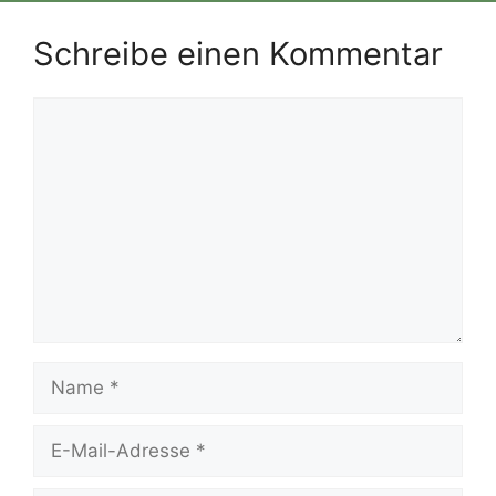
Schreibe einen Kommentar
Kommentar
Name
E-
Mail-
Adresse