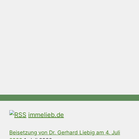
immelieb.de
Beisetzung von Dr. Gerhard Liebig am 4. Juli