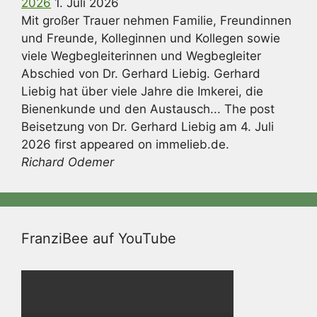
2026
1. Juli 2026
Mit großer Trauer nehmen Familie, Freundinnen
und Freunde, Kolleginnen und Kollegen sowie
viele Wegbegleiterinnen und Wegbegleiter
Abschied von Dr. Gerhard Liebig. Gerhard
Liebig hat über viele Jahre die Imkerei, die
Bienenkunde und den Austausch... The post
Beisetzung von Dr. Gerhard Liebig am 4. Juli
2026 first appeared on immelieb.de.
Richard Odemer
FranziBee auf YouTube