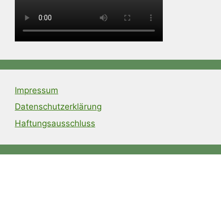
Impressum
Datenschutzerklärung
Haftungsausschluss