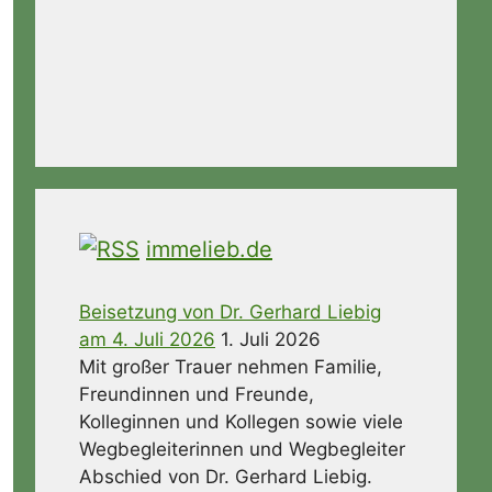
immelieb.de
Beisetzung von Dr. Gerhard Liebig
am 4. Juli 2026
1. Juli 2026
Mit großer Trauer nehmen Familie,
Freundinnen und Freunde,
Kolleginnen und Kollegen sowie viele
Wegbegleiterinnen und Wegbegleiter
Abschied von Dr. Gerhard Liebig.