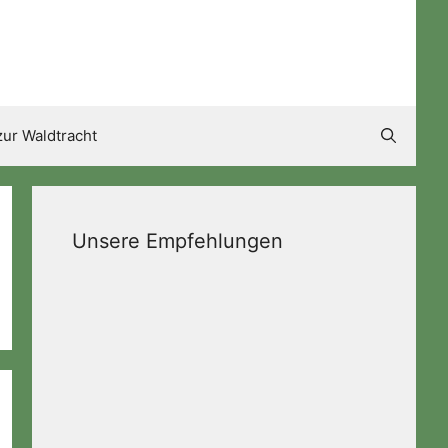
ur Waldtracht
Unsere Empfehlungen