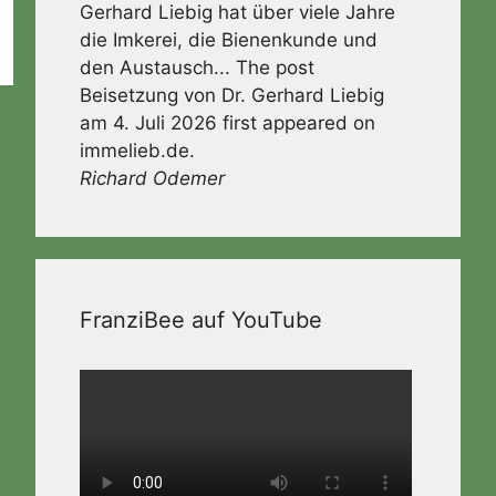
Gerhard Liebig hat über viele Jahre
die Imkerei, die Bienenkunde und
den Austausch... The post
Beisetzung von Dr. Gerhard Liebig
am 4. Juli 2026 first appeared on
immelieb.de.
Richard Odemer
FranziBee auf YouTube