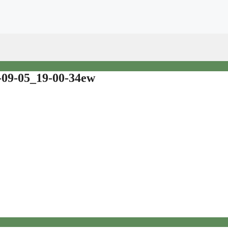
-09-05_19-00-34ew