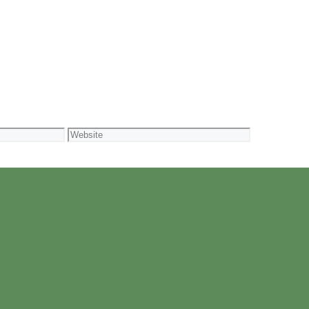
Website