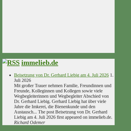
immelieb.de
Beisetzung von Dr. Gerhard Liebig am 4. Juli 2026
1.
Juli 2026
Mit großer Trauer nehmen Familie, Freundinnen und
Freunde, Kolleginnen und Kollegen sowie viele
Wegbegleiterinnen und Wegbegleiter Abschied von
Dr. Gerhard Liebig. Gerhard Liebig hat über viele
Jahre die Imkerei, die Bienenkunde und den
Austausch... The post Beisetzung von Dr. Gerhard
Liebig am 4. Juli 2026 first appeared on immelieb.de.
Richard Odemer