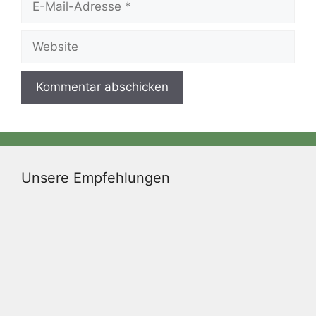
Mail-
Adresse
Website
Unsere Empfehlungen