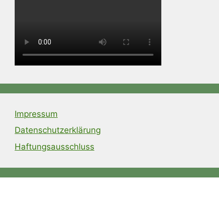
Impressum
Datenschutzerklärung
Haftungsausschluss