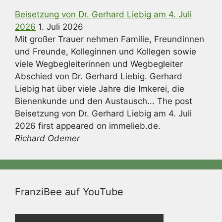
Beisetzung von Dr. Gerhard Liebig am 4. Juli
2026
1. Juli 2026
Mit großer Trauer nehmen Familie, Freundinnen
und Freunde, Kolleginnen und Kollegen sowie
viele Wegbegleiterinnen und Wegbegleiter
Abschied von Dr. Gerhard Liebig. Gerhard
Liebig hat über viele Jahre die Imkerei, die
Bienenkunde und den Austausch... The post
Beisetzung von Dr. Gerhard Liebig am 4. Juli
2026 first appeared on immelieb.de.
Richard Odemer
FranziBee auf YouTube