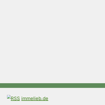
immelieb.de