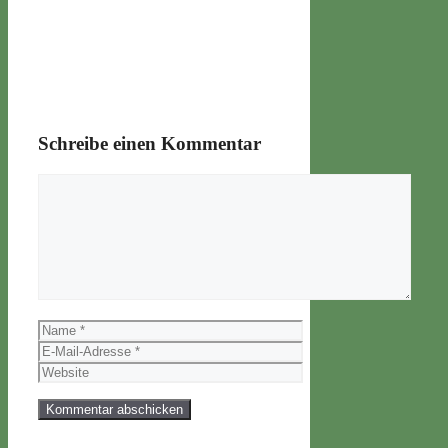
Schreibe einen Kommentar
Kommentar
Name
E-
Mail-
Website
Adresse