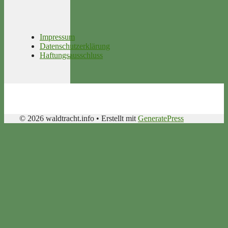
Impressum
Datenschutzerklärung
Haftungsausschluss
© 2026 waldtracht.info
• Erstellt mit
GeneratePress